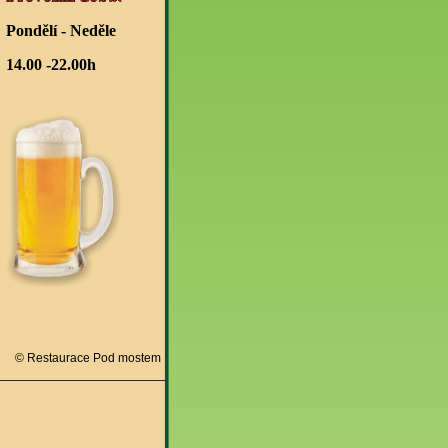
Pondělí - Neděle
14.00 -22.00h
© Restaurace Pod mostem